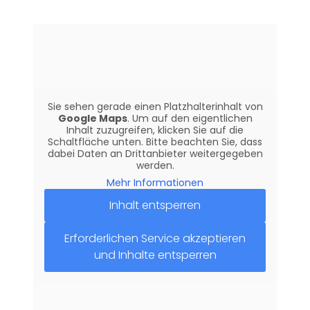
Sie sehen gerade einen Platzhalterinhalt von
Google Maps
. Um auf den eigentlichen
Inhalt zuzugreifen, klicken Sie auf die
Schaltfläche unten. Bitte beachten Sie, dass
dabei Daten an Drittanbieter weitergegeben
werden.
Mehr Informationen
Inhalt entsperren
Erforderlichen Service akzeptieren
und Inhalte entsperren