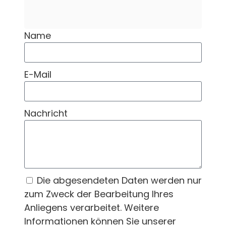
Name
E-Mail
Nachricht
Die abgesendeten Daten werden nur
zum Zweck der Bearbeitung Ihres
Anliegens verarbeitet. Weitere
Informationen können Sie unserer