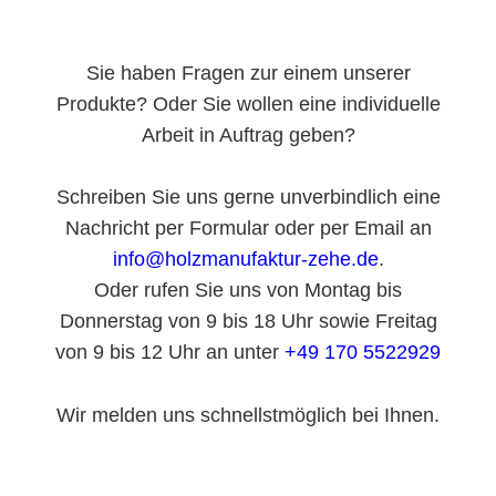
Sie haben Fragen zur einem unserer
Produkte? Oder Sie wollen eine individuelle
Arbeit in Auftrag geben?
Schreiben Sie uns gerne unverbindlich eine
Nachricht per Formular oder per Email an
info@holzmanufaktur-zehe.de
.
Oder rufen Sie uns von Montag bis
Donnerstag von 9 bis 18 Uhr sowie Freitag
von 9 bis 12 Uhr an unter
+49 170 5522929
Wir melden uns schnellstmöglich bei Ihnen.