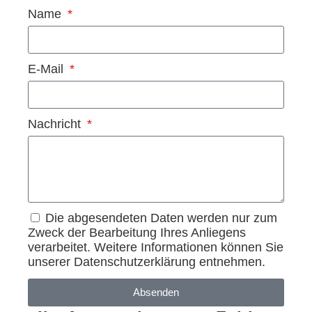
Name
E-Mail
Nachricht
Die abgesendeten Daten werden nur zum
Zweck der Bearbeitung Ihres Anliegens
verarbeitet. Weitere Informationen können Sie
unserer Datenschutzerklärung entnehmen.
Absenden