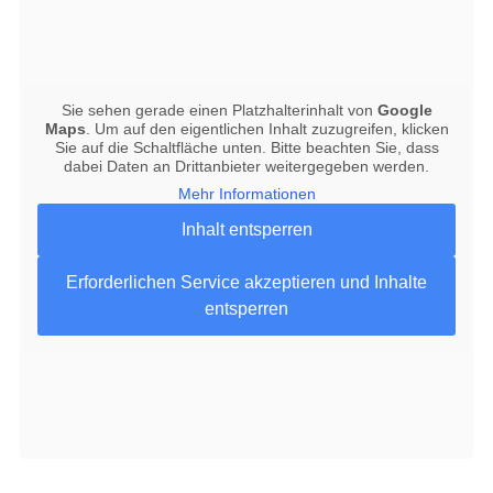
Sie sehen gerade einen Platzhalterinhalt von
Google
Maps
. Um auf den eigentlichen Inhalt zuzugreifen, klicken
Sie auf die Schaltfläche unten. Bitte beachten Sie, dass
dabei Daten an Drittanbieter weitergegeben werden.
Mehr Informationen
Inhalt entsperren
Erforderlichen Service akzeptieren und Inhalte
entsperren