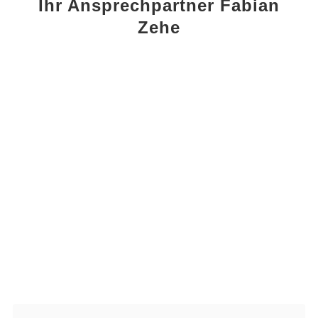
Ihr Ansprechpartner Fabian
Zehe